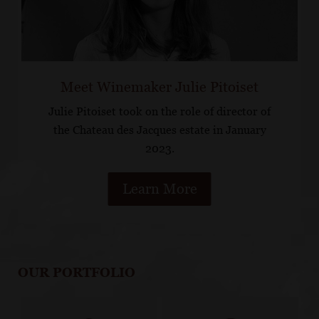
Meet Winemaker Julie Pitoiset
Julie Pitoiset took on the role of director of
the Chateau des Jacques estate in January
2023.
Learn More
OUR PORTFOLIO