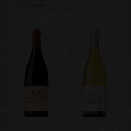
Centenaire