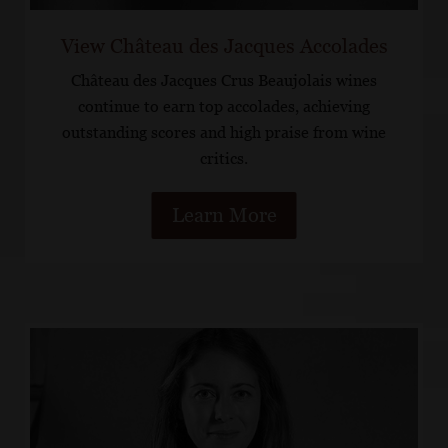
View Château des Jacques Accolades
Château des Jacques Crus Beaujolais wines
continue to earn top accolades, achieving
outstanding scores and high praise from wine
critics.
Learn More