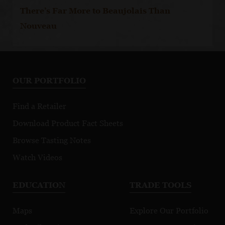
There’s Far More to Beaujolais Than
Nouveau
OUR PORTFOLIO
Find a Retailer
Download Product Fact Sheets
Browse Tasting Notes
Watch Videos
EDUCATION
TRADE TOOLS
Maps
Explore Our Portfolio