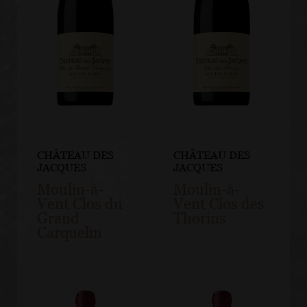
CHÂTEAU DES
CHÂTEAU DES
JACQUES
JACQUES
Moulin-à-
Moulin-à-
Vent Clos du
Vent Clos des
Grand
Thorins
Carquelin