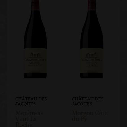
CHÂTEAU DES
CHÂTEAU DES
JACQUES
JACQUES
Moulin-à-
Morgon Côte
Vent La
du Py
Roche