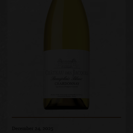
December 24, 2025