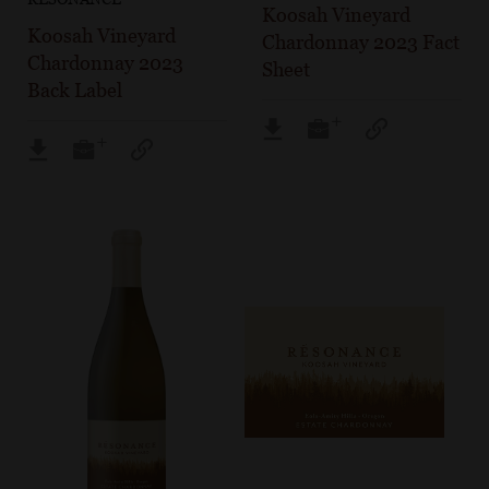
Koosah Vineyard
Koosah Vineyard
Chardonnay 2023 Fact
Chardonnay 2023
Sheet
Back Label