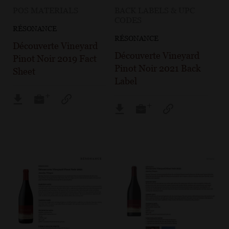
POS MATERIALS
BACK LABELS & UPC
CODES
RÉSONANCE
RÉSONANCE
Découverte Vineyard
Découverte Vineyard
Pinot Noir 2019 Fact
Pinot Noir 2021 Back
Sheet
Label