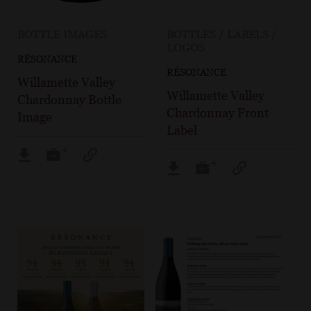
BOTTLE IMAGES
BOTTLES / LABELS /
LOGOS
RÉSONANCE
RÉSONANCE
Willamette Valley
Willamette Valley
Chardonnay Bottle
Chardonnay Front
Image
Label