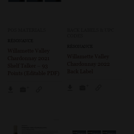
POS MATERIALS
BACK LABELS & UPC
CODES
RÉSONANCE
RÉSONANCE
Willamette Valley
Willamette Valley
Chardonnay 2021
Chardonnay 2022
Shelf Talker – 93
Back Label
Points (Editable PDF)