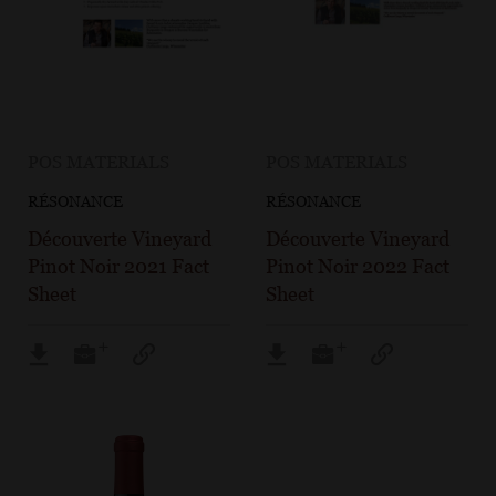
POS MATERIALS
POS MATERIALS
RÉSONANCE
RÉSONANCE
Découverte Vineyard
Découverte Vineyard
Pinot Noir 2021 Fact
Pinot Noir 2022 Fact
Sheet
Sheet