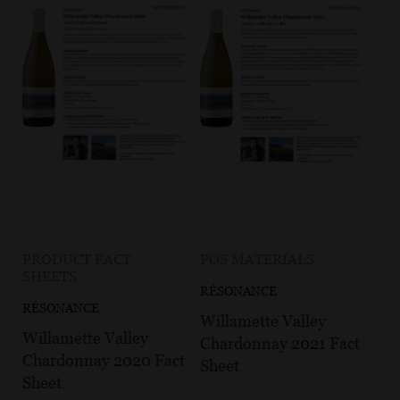
PRODUCT FACT
POS MATERIALS
SHEETS
RÉSONANCE
RÉSONANCE
Willamette Valley
Willamette Valley
Chardonnay 2021 Fact
Chardonnay 2020 Fact
Sheet
Sheet