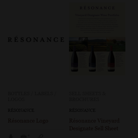
BOTTLES / LABELS /
SELL SHEETS &
LOGOS
BROCHURES
RÉSONANCE
RÉSONANCE
Résonance Logo
Résonance Vineyard
Designate Sell Sheet