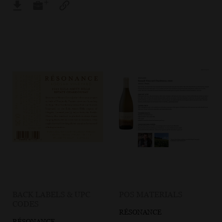
BACK LABELS & UPC
POS MATERIALS
CODES
RÉSONANCE
RÉSONANCE