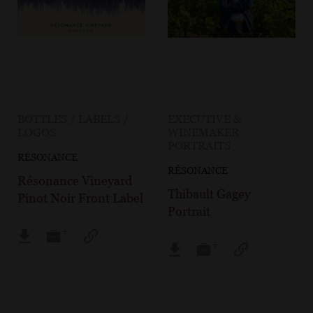
BOTTLES / LABELS /
EXECUTIVE &
LOGOS
WINEMAKER
PORTRAITS
RÉSONANCE
RÉSONANCE
Résonance Vineyard
Thibault Gagey
Pinot Noir Front Label
Portrait