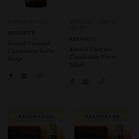
BOTTLE IMAGES
BOTTLES / LABELS /
LOGOS
RÉSONANCE
RÉSONANCE
Koosah Vineyard
Koosah Vineyard
Chardonnay Bottle
Chardonnay Front
Image
Label