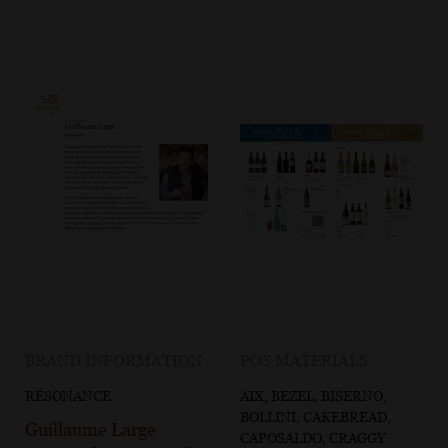
BRAND INFORMATION
POS MATERIALS
RÉSONANCE
AIX, BEZEL, BISERNO,
BOLLINI, CAKEBREAD,
Guillaume Large
CAPOSALDO, CRAGGY