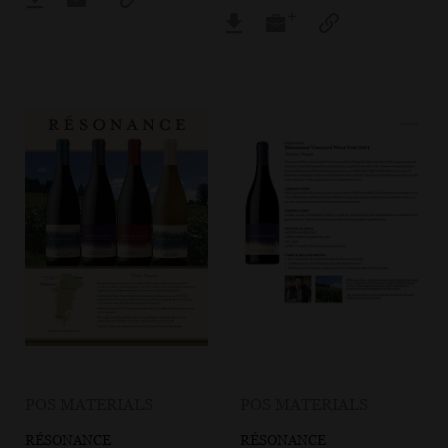
POS MATERIALS
POS MATERIALS
RÉSONANCE
RÉSONANCE