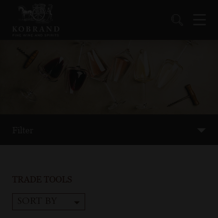
Filter
TRADE TOOLS
SORT BY