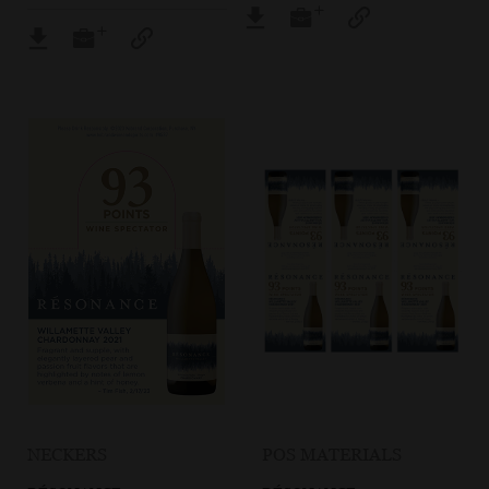
NECKERS
POS MATERIALS