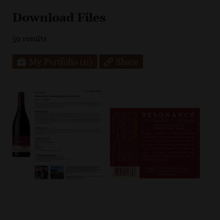
Download Files
59
results
My Portfolio
(0)
Share