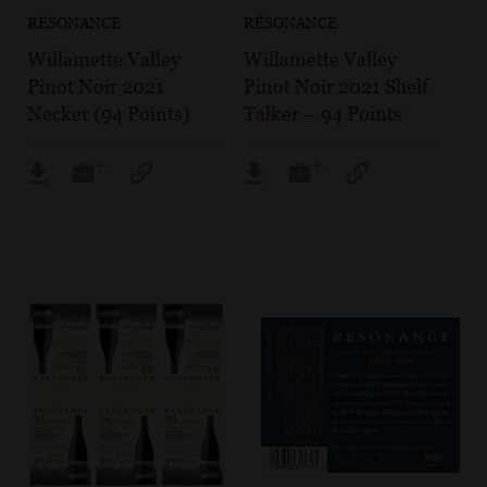
RÉSONANCE
RÉSONANCE
Willamette Valley
Willamette Valley
Pinot Noir 2021
Pinot Noir 2021 Shelf
Necker (94 Points)
Talker – 94 Points