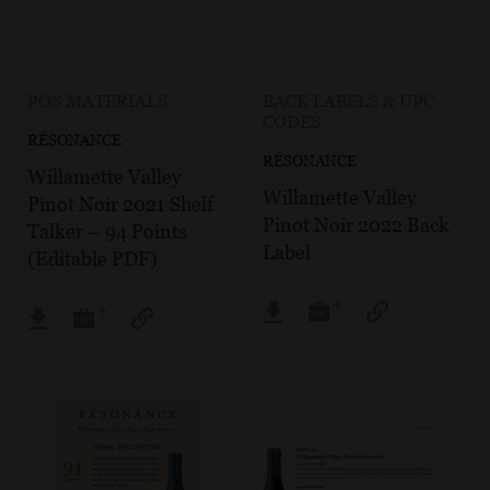
POS MATERIALS
BACK LABELS & UPC
CODES
RÉSONANCE
RÉSONANCE
Willamette Valley
Willamette Valley
Pinot Noir 2021 Shelf
Pinot Noir 2022 Back
Talker – 94 Points
Label
(Editable PDF)