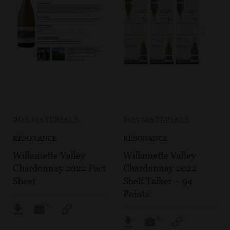
POS MATERIALS
POS MATERIALS
RÉSONANCE
RÉSONANCE
Willamette Valley
Willamette Valley
Chardonnay 2022 Fact
Chardonnay 2022
Sheet
Shelf Talker – 94
Points