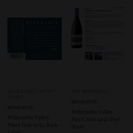
BACK LABELS & UPC
POS MATERIALS
CODES
RÉSONANCE
RÉSONANCE
Willamette Valley
Willamette Valley
Pinot Noir 2021 Fact
Pinot Noir 2021 Back
Sheet
Label