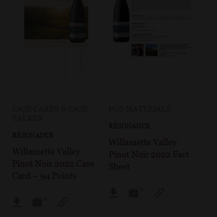
CASE CARDS & CASE
POS MATERIALS
TALKER
RÉSONANCE
RÉSONANCE
Willamette Valley
Willamette Valley
Pinot Noir 2022 Fact
Pinot Noir 2022 Case
Sheet
Card – 94 Points