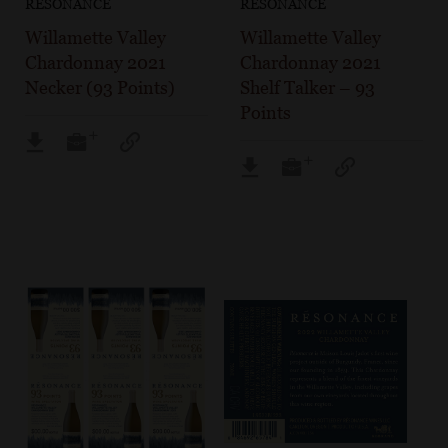
RÉSONANCE
RÉSONANCE
Willamette Valley
Willamette Valley
Chardonnay 2021
Chardonnay 2021
Necker (93 Points)
Shelf Talker – 93
Points