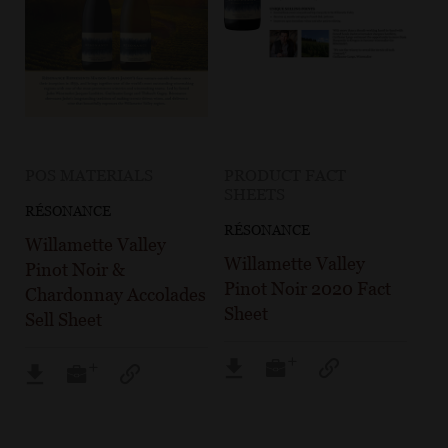
POS MATERIALS
PRODUCT FACT
SHEETS
RÉSONANCE
RÉSONANCE
Willamette Valley
Willamette Valley
Pinot Noir &
Pinot Noir 2020 Fact
Chardonnay Accolades
Sheet
Sell Sheet