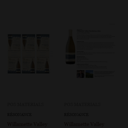
POS MATERIALS
POS MATERIALS
RÉSONANCE
RÉSONANCE
Willamette Valley
Willamette Valley