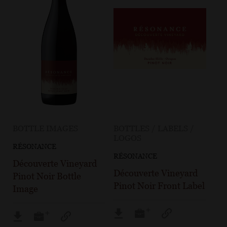
BOTTLE IMAGES
BOTTLES / LABELS /
LOGOS
RÉSONANCE
RÉSONANCE
Découverte Vineyard
Découverte Vineyard
Pinot Noir Bottle
Pinot Noir Front Label
Image