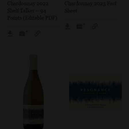
Chardonnay 2022
Chardonnay 2023 Fact
Shelf Talker – 94
Sheet
Points (Editable PDF)