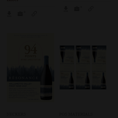
NECKERS
POS MATERIALS