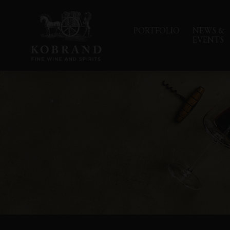
PORTFOLIO
NEWS &
EVENTS