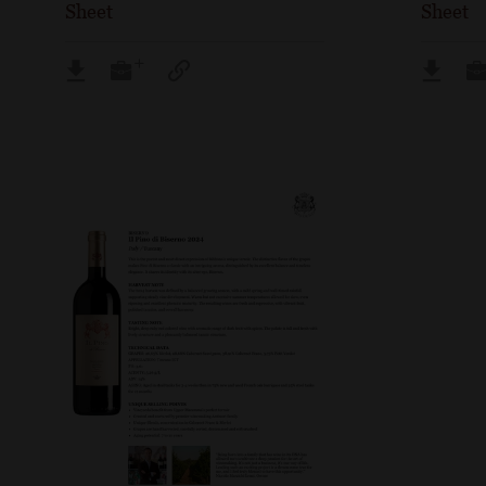
Sheet
Sheet