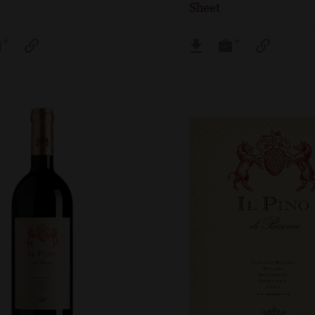
Sheet